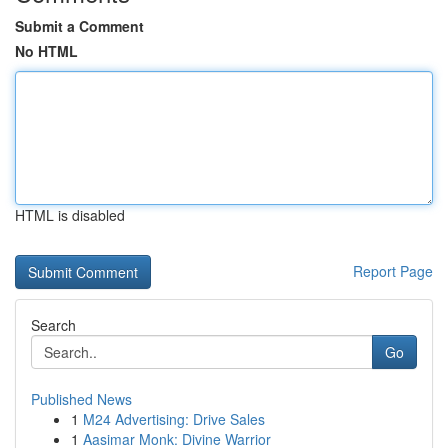
Submit a Comment
No HTML
HTML is disabled
Report Page
Search
Go
Published News
1
M24 Advertising: Drive Sales
1
Aasimar Monk: Divine Warrior