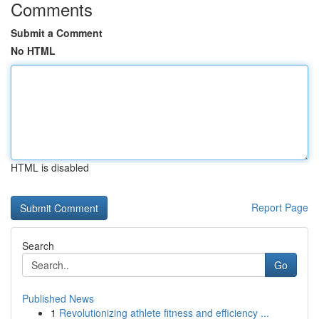
Comments
Submit a Comment
No HTML
HTML is disabled
Report Page
Search
Go
Published News
1
Revolutionizing athlete fitness and efficiency ...