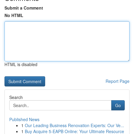
Submit a Comment
No HTML
HTML is disabled
Report Page
Search
Go
Published News
1
Our Leading Business Renovation Experts: Our Ve...
1
Buy Acquire 5-EAPB Online: Your Ultimate Resource