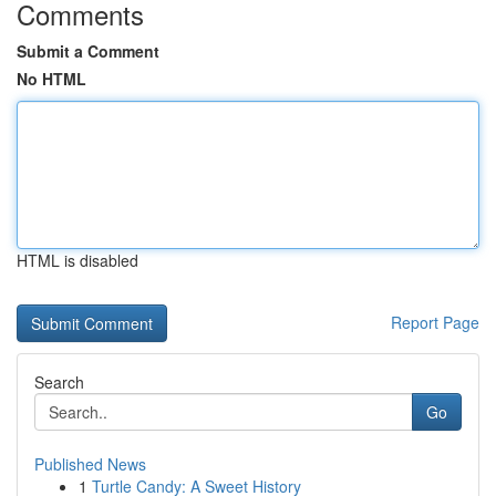
Comments
Submit a Comment
No HTML
HTML is disabled
Report Page
Search
Go
Published News
1
Turtle Candy: A Sweet History