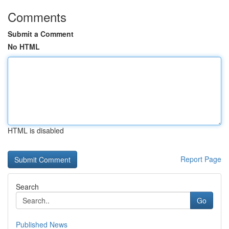
Comments
Submit a Comment
No HTML
HTML is disabled
Report Page
Search
Go
Published News