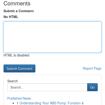
Comments
Submit a Comment
No HTML
HTML is disabled
Report Page
Search
Go
Published News
1
Understanding Your ABS Pump: Function &