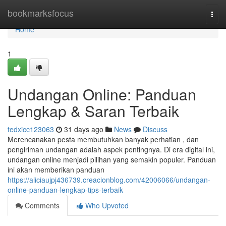
Home
bookmarksfocus
Togg
navi
Home
1
Undangan Online: Panduan
Lengkap & Saran Terbaik
tedxicc123063
31 days ago
News
Discuss
Merencanakan pesta membutuhkan banyak perhatian , dan
pengiriman undangan adalah aspek pentingnya. Di era digital ini,
undangan online menjadi pilihan yang semakin populer. Panduan
ini akan memberikan panduan
https://aliciaujpj436739.creacionblog.com/42006066/undangan-
online-panduan-lengkap-tips-terbaik
Comments
Who Upvoted