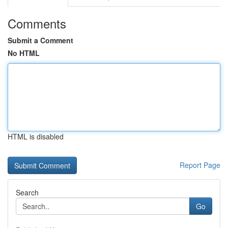
Comments
Submit a Comment
No HTML
HTML is disabled
Report Page
Search
Go