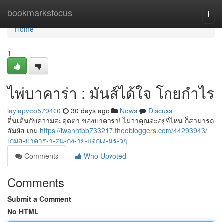
Home
bookmarksfocus
Togg
navi
Home
1
ไพ่บาคาร่า : มันส์ได้ใจ โกยกำไร
laylapveo579400
30 days ago
News
Discuss
ตื่นเต้นกับความสะดุดตา ของบาคาร่า! ไม่ว่าคุณจะอยู่ที่ไหน ก็สามารถ
สัมผัส เกม
https://iwanhtbb733217.theobloggers.com/44293943/
เกมส-บาคาร-า-สน-กง-าย-แจกเง-นร-วๆ
Comments
Who Upvoted
Comments
Submit a Comment
No HTML