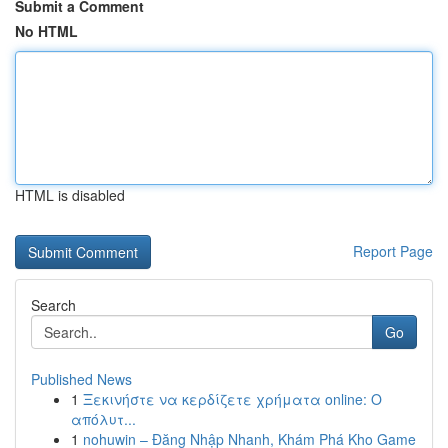
Submit a Comment
No HTML
HTML is disabled
Report Page
Search
Go
Published News
1
Ξεκινήστε να κερδίζετε χρήματα online: Ο
απόλυτ...
1
nohuwin – Đăng Nhập Nhanh, Khám Phá Kho Game