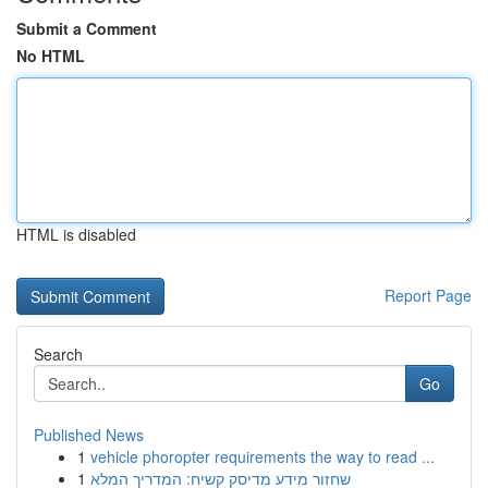
Submit a Comment
No HTML
HTML is disabled
Report Page
Search
Go
Published News
1
vehicle phoropter requirements the way to read ...
1
שחזור מידע מדיסק קשיח: המדריך המלא