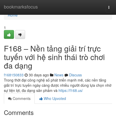
Home
bookmarksfocus
Togg
navi
Home
1
F168 – Nền tảng giải trí trực
tuyến với hệ sinh thái trò chơi
đa dạng
f168150833
30 days ago
News
Discuss
Trong thời đại công nghệ số phát triển mạnh mẽ, các nền tảng
giải trí trực tuyến ngày càng được nhiều người dùng lựa chọn nhờ
sự tiện lợi, đa dạng sản phẩm và
https://f168.us/
Comments
Who Upvoted
Comments