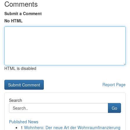
Comments
Submit a Comment
No HTML
HTML is disabled
Report Page
Search
Go
Published News
1
Wohnhero: Der neue Art der Wohnraumfinanzierung